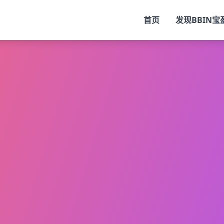
首页
发现
BBIN宝