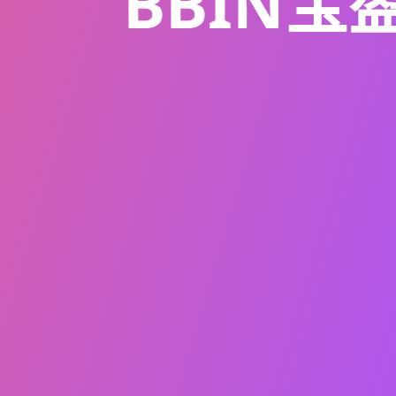
BBIN宝