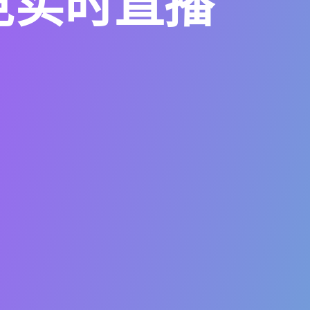
竞实时直播