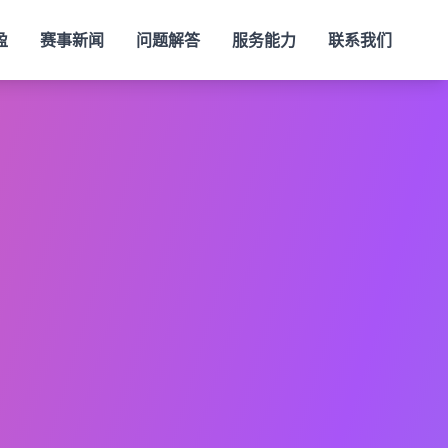
盈
赛事新闻
问题解答
服务能力
联系我们