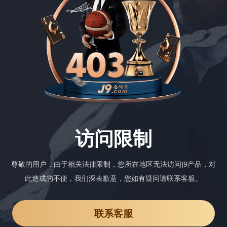
访问限制
尊敬的用户，由于相关法律限制，您所在地区无法访问J9产品，对
此造成的不便，我们深表歉意，您如有疑问请联系客服。
联系客服